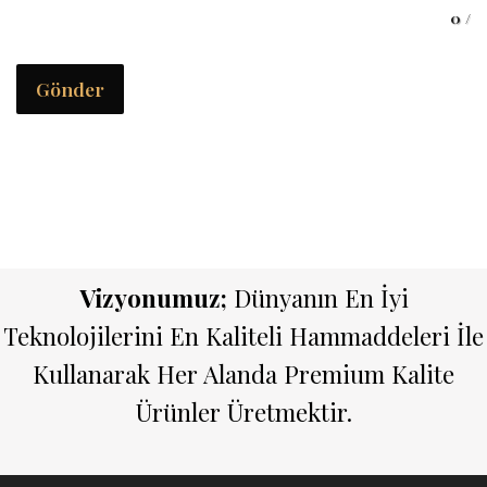
0
/
Gönder
Vizyonumuz;
Dünyanın En İyi
Teknolojilerini En Kaliteli Hammaddeleri İle
Kullanarak Her Alanda Premium Kalite
Ürünler Üretmektir.